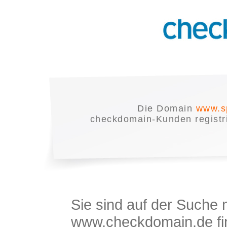
Die Domain
www.s
checkdomain-Kunden registrie
Sie sind auf der Suche
www.checkdomain.de fin